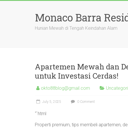
Skip
to
Monaco Barra Resi
content
Hunian Mewah di Tengah Keindahan Alam
Apartemen Mewah dan Des
untuk Investasi Cerdas!
okto88blog@gmail.com
Uncategor
July 5, 2025
0 Comment
“`html
Properti premium, tips membeli apartemen, desa