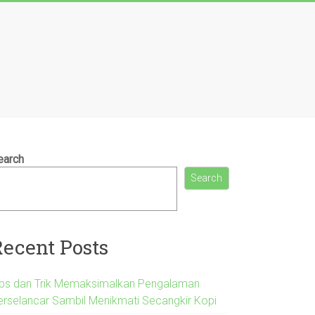
earch
Search
Recent Posts
ips dan Trik Memaksimalkan Pengalaman
erselancar Sambil Menikmati Secangkir Kopi