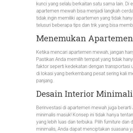
kunci yang selalu berkaitan satu sama lain. Di
apartemen mewah bisa menjadi langkah cerda
tidak ingin memiliki apartemen yang tidak hanya t
telusuri beberapa tips dan trik yang bisa memba
Menemukan Apartemen
Ketika mencari apartemen mewah, jangan hany
Pastikan Anda memilih tempat yang tidak hanya
faktor seperti kedekatan dengan transportasi 
di lokasi yang berkembang pesat sering kali 
panjang.
Desain Interior Minima
Berinvestasi di apartemen mewah juga berarti A
minimalis masuk! Konsep ini tidak hanya tenta
yang lebih luas dan terbuka. Pilih furniture da
minimalis, Anda dapat menciptakan suasana 