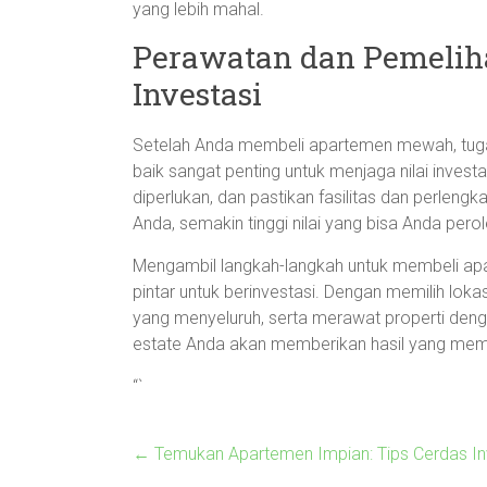
yang lebih mahal.
Perawatan dan Pemeliha
Investasi
Setelah Anda membeli apartemen mewah, tuga
baik sangat penting untuk menjaga nilai invest
diperlukan, dan pastikan fasilitas dan perle
Anda, semakin tinggi nilai yang bisa Anda pero
Mengambil langkah-langkah untuk membeli ap
pintar untuk berinvestasi. Dengan memilih lokas
yang menyeluruh, serta merawat properti deng
estate Anda akan memberikan hasil yang memu
“`
←
Temukan Apartemen Impian: Tips Cerdas Inve