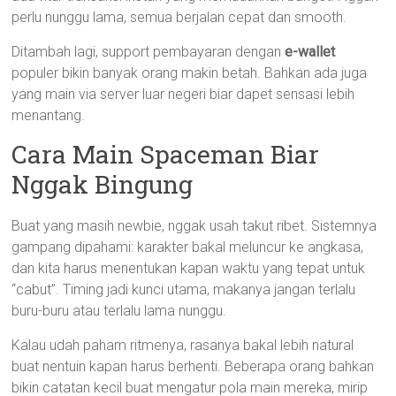
perlu nunggu lama, semua berjalan cepat dan smooth.
Ditambah lagi, support pembayaran dengan
e-wallet
populer bikin banyak orang makin betah. Bahkan ada juga
yang main via server luar negeri biar dapet sensasi lebih
menantang.
Cara Main Spaceman Biar
Nggak Bingung
Buat yang masih newbie, nggak usah takut ribet. Sistemnya
gampang dipahami: karakter bakal meluncur ke angkasa,
dan kita harus menentukan kapan waktu yang tepat untuk
“cabut”. Timing jadi kunci utama, makanya jangan terlalu
buru-buru atau terlalu lama nunggu.
Kalau udah paham ritmenya, rasanya bakal lebih natural
buat nentuin kapan harus berhenti. Beberapa orang bahkan
bikin catatan kecil buat mengatur pola main mereka, mirip