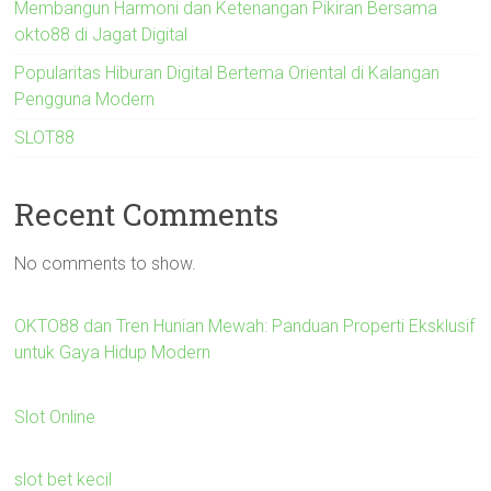
Membangun Harmoni dan Ketenangan Pikiran Bersama
okto88 di Jagat Digital
Popularitas Hiburan Digital Bertema Oriental di Kalangan
Pengguna Modern
SLOT88
Recent Comments
No comments to show.
OKTO88 dan Tren Hunian Mewah: Panduan Properti Eksklusif
untuk Gaya Hidup Modern
Slot Online
slot bet kecil