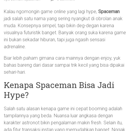
Kalau ngomongin game online yang lagi hype,
Spaceman
jadi salah satu nama yang sering nyangkut di obrolan anak
muda. Konsepnya simpel, tapi bikin deg-degan karena
visualnya futuristik banget. Banyak orang suka karena game
ini bukan sekadar hiburan, tapi juga ngasih sensasi
adrenaline.
Biar lebih paham gimana cara mainnya dengan enjoy, yuk
bahas bareng dari dasar sampai trik kecil yang bisa dipakai
sehari-hari.
Kenapa Spaceman Bisa Jadi
Hype?
Salah satu alasan kenapa game ini cepat booming adalah
tampilannya yang beda. Nuansa luar angkasa dengan
karakter astronot bikin pengalaman makin fresh. Selain itu,
ada fitur transaksi instan yang memudahkan banget. Nggak