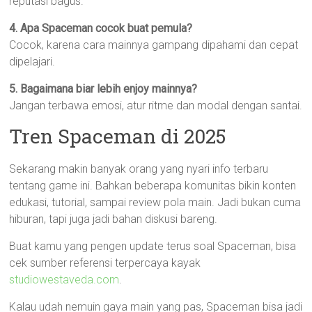
reputasi bagus.
4. Apa Spaceman cocok buat pemula?
Cocok, karena cara mainnya gampang dipahami dan cepat
dipelajari.
5. Bagaimana biar lebih enjoy mainnya?
Jangan terbawa emosi, atur ritme dan modal dengan santai.
Tren Spaceman di 2025
Sekarang makin banyak orang yang nyari info terbaru
tentang game ini. Bahkan beberapa komunitas bikin konten
edukasi, tutorial, sampai review pola main. Jadi bukan cuma
hiburan, tapi juga jadi bahan diskusi bareng.
Buat kamu yang pengen update terus soal Spaceman, bisa
cek sumber referensi terpercaya kayak
studiowestaveda.com
.
Kalau udah nemuin gaya main yang pas, Spaceman bisa jadi