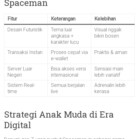
Spaceman
Fitur
Keterangan
Kelebihan
Desain Futuristik
Tema luar
Visual nggak
angkasa +
bikin bosen
karakter lucu
Transaksi Instan
Proses cepat via
Praktis & aman
e-wallet
Server Luar
Bisa akses versi
Sensasi main
Negeri
internasional
lebih variatif
Sistem Real-
Semua berjalan
Adrenalin lebih
time
live
kerasa
Strategi Anak Muda di Era
Digital