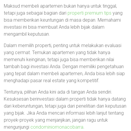
Maksud membeli apartemen bukan hanya untuk tinggal,
tetapi juga sebagai bagian dari
properti premium tips
yang
bisa memberikan keuntungan di masa depan. Memahami
investasi ini bisa membuat Anda lebih bijak dalam
mengambil keputusan.
Dalam memilih properti, penting untuk melakukan evaluasi
yang cermat. Temukan apartemen yang tidak hanya
memenuhi keinginan, tetapi juga bisa memberikan nilai
tambah bagi investasi Anda. Dengan memiliki pengetahuan
yang tepat dalam membeli apartemen, Anda bisa lebih siap
menghadapi pasar real estate yang kompetitif.
Tentunya, pilihan Anda kini ada di tangan Anda sendiri.
Kesuksesan berinvestasi dalam properti tidak hanya datang
dari keberuntungan, tetapi juga dari penelitian dan keputusan
yang bijak. Jika Anda mencari informasi lebih lanjut tentang
proyek-proyek yang menjanjikan, jangan ragu untuk
mengunjungi
condominiomonacobarra
.