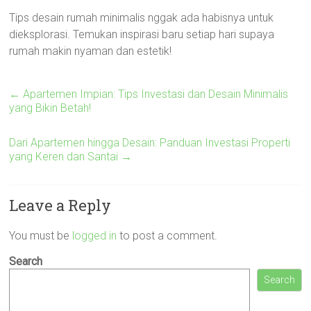
Tips desain rumah minimalis nggak ada habisnya untuk
dieksplorasi. Temukan inspirasi baru setiap hari supaya
rumah makin nyaman dan estetik!
←
Apartemen Impian: Tips Investasi dan Desain Minimalis
yang Bikin Betah!
Dari Apartemen hingga Desain: Panduan Investasi Properti
yang Keren dan Santai
→
Leave a Reply
You must be
logged in
to post a comment.
Search
Search