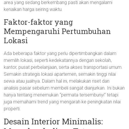
area yang sedang berkembang pasti akan mengalami
kenaikan harga seiring waktu.
Faktor-faktor yang
Mempengaruhi Pertumbuhan
Lokasi
Ada beberapa faktor yang perlu dipertimbangkan dalam
memilih lokasi, seperti kedekatannya dengan sekolah,
kantor, pusat perbelanjaan, serta akses transportasi umum.
Semakin strategis lokasi apartemen, semakin tinggi nilai
sewa atau jualnya. Dalam hal ini, melakukan riset dan
analisis pasar sebelum membeli sangat dianjurkan. Ini bukan
hanya tentang menemukan “permata tersembunyi” tetapi
juga memahami trend yang mengarah ke peningkatan nilai
properti.
Desain Interior Minimalis: