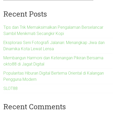
Recent Posts
Tips dan Trik Memaksimalkan Pengalaman Berselancar
Sambil Menikmati Secangkir Kopi
Eksplorasi Seni Fotografi Jalanan: Menangkap Jiwa dan
Dinamika Kota Lewat Lensa
Membangun Harmoni dan Ketenangan Pikiran Bersama
okto88 di Jagat Digital
Popularitas Hiburan Digital Bertema Oriental di Kalangan
Pengguna Modern
SLOT88
Recent Comments