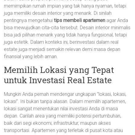
memimpikan rumah impian yang tak hanya nyaman, tetapi
juga memiliki desain interior yang menarik. Di sinilah
pentingnya mengetahui
tips membeli apartemen
agar Anda
bisa mewujudkan cita-cita tersebut. Desain interior minimalis
bisa jadi pilihan menarik yang tidak hanya fungsional, tetapi
juga estetik. Dalam konteks ini, berinvestasi dalam real
estate juga menjadi semakin relevan demi masa depan
finansial yang lebih aman.
Memilih Lokasi yang Tepat
untuk Investasi Real Estate
Mungkin Anda pernah mendengar ungkapan “lokasi, lokasi,
lokasi”. Ini bukan tanpa alasan. Dalam memilih apartemen,
lokasi sangat menentukan nilai investasi Anda di masa
depan. Carilah area yang memiliki potensi pertumbuhan,
baik dari segi ekonomi, infrastruktur, maupun akses
transportasi. Apartemen yang terletak di pusat kota atau