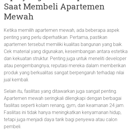
Saat Membeli Apartemen
Mewah
Ketika memilih apartemen mewah, ada beberapa aspek
penting yang perlu diperhatikan. Pertama, pastikan
apartemen tersebut memiliki kualitas bangunan yang baik.
Cek material yang digunakan, keseimbangan antara estetika
dan kekuatan struktur. Penting juga untuk meneliti developer
atau pengembangnya; reputasi mereka dalam memberikan
produk yang berkualitas sangat berpengaruh terhadap nilai
jual kembali.
Selain itu, fasilitas yang ditawarkan juga sangat penting.
Apartemen mewah seringkali dilengkapi dengan berbagai
fasilitas seperti kolam renang, gym, dan keamanan 24 jam.
Fasilitas ini tidak hanya meningkatkan kenyamanan hidup,
tetapi juga menjadi daya tarik bagi penyewa atau calon
pembeli.