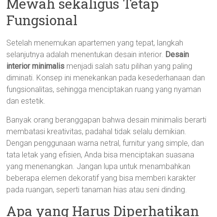
Mewah sekaligus Tetap
Fungsional
Setelah menemukan apartemen yang tepat, langkah
selanjutnya adalah menentukan desain interior.
Desain
interior minimalis
menjadi salah satu pilihan yang paling
diminati. Konsep ini menekankan pada kesederhanaan dan
fungsionalitas, sehingga menciptakan ruang yang nyaman
dan estetik.
Banyak orang beranggapan bahwa desain minimalis berarti
membatasi kreativitas, padahal tidak selalu demikian.
Dengan penggunaan warna netral, furnitur yang simple, dan
tata letak yang efisien, Anda bisa menciptakan suasana
yang menenangkan. Jangan lupa untuk menambahkan
beberapa elemen dekoratif yang bisa memberi karakter
pada ruangan, seperti tanaman hias atau seni dinding.
Apa yang Harus Diperhatikan