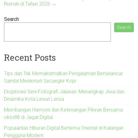
Rumah di Tahun 2026
→
Search
Search
Recent Posts
Tips dan Trik Memaksimalkan Pengalaman Berselancar
Sambil Menikmati Secangkir Kopi
Eksplorasi Seni Fotografi Jalanan: Menangkap Jiwa dan
Dinamika Kota Lewat Lensa
Membangun Harmoni dan Ketenangan Pikiran Bersama
okto88 di Jagat Digital
Popularitas Hiburan Digital Bertema Oriental di Kalangan
Pengguna Modern