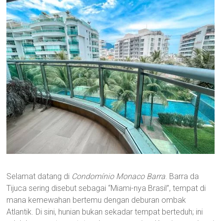
Selamat datang di
Condomínio Monaco Barra
. Barra da
Tijuca sering disebut sebagai “Miami-nya Brasil”, tempat di
mana kemewahan bertemu dengan deburan ombak
Atlantik. Di sini, hunian bukan sekadar tempat berteduh; ini