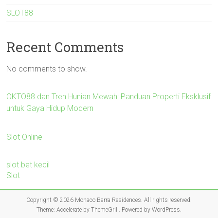
SLOT88
Recent Comments
No comments to show.
OKTO88 dan Tren Hunian Mewah: Panduan Properti Eksklusif
untuk Gaya Hidup Modern
Slot Online
slot bet kecil
Slot
Copyright © 2026
Monaco Barra Residences
. All rights reserved.
Theme:
Accelerate
by ThemeGrill. Powered by
WordPress
.