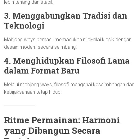
lebih tenang dan stabil.
3. Menggabungkan Tradisi dan
Teknologi
Mahjong ways berhasil memadukan nilai-nilai klasik dengan
desain modern secara seimbang.
4. Menghidupkan Filosofi Lama
dalam Format Baru
Melalui mahjong ways, filosofi mengenai keseimbangan dan
kebijaksanaan tetap hidup.
Ritme Permainan: Harmoni
yang Dibangun Secara