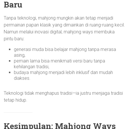
Baru
Tanpa teknologi, mahjong mungkin akan tetap menjadi
permainan papan klasik yang dimainkan di ruang-ruang kecil.
Namun melalui inovasi digital, mahjong ways membuka
pintu baru:
generasi muda bisa belajar mahjong tanpa merasa
asing,
pemain lama bisa menikmati versi baru tanpa
kehilangan tradisi,
budaya mahjong menjadi lebih inklusif dan mudah
diakses.
Teknologi tidak menghapus tradisi—ia justru menjaga tradisi
tetap hidup.
Kesimpulan: Mahjong Ways