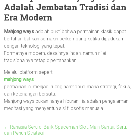
Adalah Jembatan Tradisi dan
Era Modern
Mahjong ways
adalah bukti bahwa permainan klasik dapat
bertahan bahkan semakin berkembang ketika dipadukan
dengan teknologi yang tepat.
Formatnya modern, desainnya indah, namun nilai
tradisionalnya tetap dipertahankan.
Melalui platform seperti
mahjong ways
permainan ini menjadi ruang harmoni di mana strategi, fokus,
dan ketenangan bersatu.
Mahjong ways bukan hanya hiburan—ia adalah pengalaman
meditasi yang menyentuh sisi filosofis manusia.
←
Rahasia Seru di Balik Spaceman Slot: Main Santai, Seru,
dan Penuh Strategi