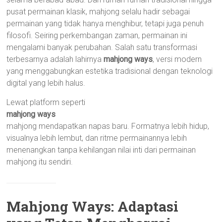
pusat permainan klasik, mahjong selalu hadir sebagai
permainan yang tidak hanya menghibur, tetapi juga penuh
filosofi. Seiring perkembangan zaman, permainan ini
mengalami banyak perubahan. Salah satu transformasi
terbesarnya adalah lahirnya
mahjong ways
, versi modern
yang menggabungkan estetika tradisional dengan teknologi
digital yang lebih halus.
Lewat platform seperti
mahjong ways
mahjong mendapatkan napas baru. Formatnya lebih hidup,
visualnya lebih lembut, dan ritme permainannya lebih
menenangkan tanpa kehilangan nilai inti dari permainan
mahjong itu sendiri.
Mahjong Ways: Adaptasi