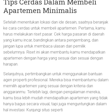
Tips Cerdas Dalam Membeli
Apartemen Minimalis
Setelah menentukan lokasi dan ide desain, saatnya beranjak
ke cara cerdas untuk membeli apartemen. Pertama, kamu
harus melakukan riset pasar. Cek harga pasaran di daerah
yang kamu incar, bandingkan antara pengembang, dan
jangan lupa untuk membaca ulasan dari pemilik
sebelumnya. Riset ini akan membantu kamu mendapatkan
apartemen dengan harga yang sesuai dan sesuai dengan
harapan.
Selanjutnya, pertimbangkan untuk menggunakan bantuan
agen properti profesional. Mereka bisa membantumu dalam
memilih apartemen yang sesuai dengan kriteria dan
anggaranmu. Terlebih lagi, dengan pengalaman mereka,
kamu bisa lebih mudah mendapatkan apartemen yang tidak
hanya bagus secara visual, tapi juga menguntungkan dalam
hal investasi. Kunjungi situs seperti