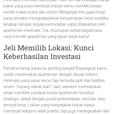
bakar yang bisa membuat impian kamu memiliki hunian
sendiri makin nyata dan stylish! Mengingat tren gaya hidup
yang semakin mengedepankan kenyamanan serta estetika,
lengkap dengan segala kemudahan yang ditawarkan oleh
apartemen minimalis. Yuk, kita kupas tuntas bagaimana
cara memilih apartemen yang tepat untuk kamu!
Jeli Memilih Lokasi: Kunci
Keberhasilan Investasi
Pertama-tama, lokasi itu penting banget! Bayangkan kamu
sudah menemukan apartemen dengan desain interior
minimalis yang super kece, tapi ternyata jauh dari fasilitas
umum. Sayang sekali, kan? Jadi, sebelum memutuskan
untuk membeli, pastikan lokasi apartemen tersebut
strategis, dekat dengan pusat perbelanjaan, sekolah, atau
tempat kerja. Lokasi yang menjanjikan bukan hanya
membuat hidupmu lebih praktis, tapi juga meningkatkan nilai