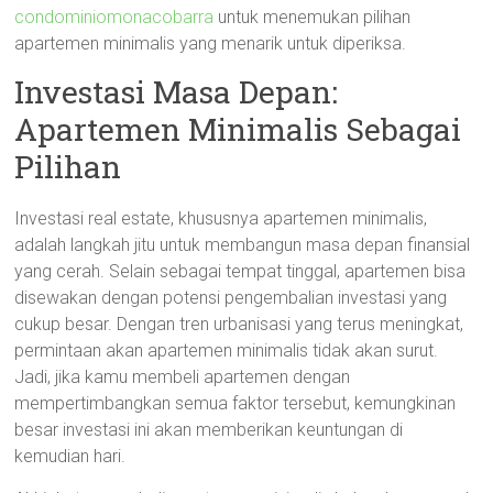
condominiomonacobarra
untuk menemukan pilihan
apartemen minimalis yang menarik untuk diperiksa.
Investasi Masa Depan:
Apartemen Minimalis Sebagai
Pilihan
Investasi real estate, khususnya apartemen minimalis,
adalah langkah jitu untuk membangun masa depan finansial
yang cerah. Selain sebagai tempat tinggal, apartemen bisa
disewakan dengan potensi pengembalian investasi yang
cukup besar. Dengan tren urbanisasi yang terus meningkat,
permintaan akan apartemen minimalis tidak akan surut.
Jadi, jika kamu membeli apartemen dengan
mempertimbangkan semua faktor tersebut, kemungkinan
besar investasi ini akan memberikan keuntungan di
kemudian hari.