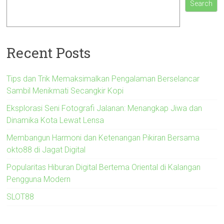
Search
Recent Posts
Tips dan Trik Memaksimalkan Pengalaman Berselancar
Sambil Menikmati Secangkir Kopi
Eksplorasi Seni Fotografi Jalanan: Menangkap Jiwa dan
Dinamika Kota Lewat Lensa
Membangun Harmoni dan Ketenangan Pikiran Bersama
okto88 di Jagat Digital
Popularitas Hiburan Digital Bertema Oriental di Kalangan
Pengguna Modern
SLOT88