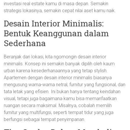
investasi real estate kamu di masa depan. Semakin
strategis lokasinya, semakin cepat nilai aset kamu naik.
Desain Interior Minimalis:
Bentuk Keanggunan dalam
Sederhana
Beranjak dari lokasi, kita ngomongin desain interior
minimalis. Konsep ini semakin banyak dipilih oleh kaum
urban karena kesederhanaannya yang tetap stylish.
Apartemen dengan desain interior minimalis biasanya
mengusung warna-warna netral, furnitur yang fungsional, dan
tata letak yang efisien. Ini bukan hanya tentang keindahan
visual, tetapi juga bagaimana kamu bisa memanfaatkan
ruangan secara maksimal. Misalnya, cobalah memilih
furnitur yang multifungsi, seperti tempat tidur yang juga
berfungsi sebagai tempat penyimpanan.