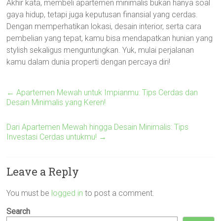
Akhir kata, membeli apartemen minimalis bukan hanya soal
gaya hidup, tetapi juga keputusan finansial yang cerdas.
Dengan memperhatikan lokasi, desain interior, serta cara
pembelian yang tepat, kamu bisa mendapatkan hunian yang
stylish sekaligus menguntungkan. Yuk, mulai perjalanan
kamu dalam dunia properti dengan percaya diri!
←
Apartemen Mewah untuk Impianmu: Tips Cerdas dan
Desain Minimalis yang Keren!
Dari Apartemen Mewah hingga Desain Minimalis: Tips
Investasi Cerdas untukmu!
→
Leave a Reply
You must be
logged in
to post a comment.
Search