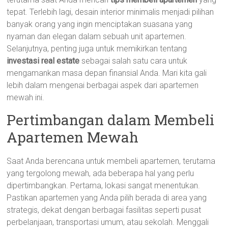
tepat. Terlebih lagi, desain interior minimalis menjadi pilihan
banyak orang yang ingin menciptakan suasana yang
nyaman dan elegan dalam sebuah unit apartemen.
Selanjutnya, penting juga untuk memikirkan tentang
investasi real estate
sebagai salah satu cara untuk
mengamankan masa depan finansial Anda. Mari kita gali
lebih dalam mengenai berbagai aspek dari apartemen
mewah ini.
Pertimbangan dalam Membeli
Apartemen Mewah
Saat Anda berencana untuk membeli apartemen, terutama
yang tergolong mewah, ada beberapa hal yang perlu
dipertimbangkan. Pertama, lokasi sangat menentukan.
Pastikan apartemen yang Anda pilih berada di area yang
strategis, dekat dengan berbagai fasilitas seperti pusat
perbelanjaan, transportasi umum, atau sekolah. Menggali