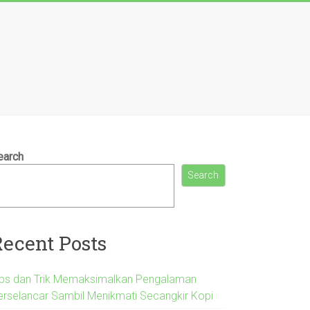
earch
Search
Recent Posts
ips dan Trik Memaksimalkan Pengalaman
erselancar Sambil Menikmati Secangkir Kopi