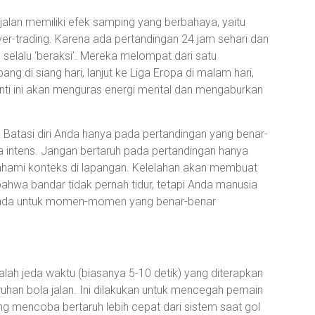
alan memiliki efek samping yang berbahaya, yaitu
ver-trading. Karena ada pertandingan 24 jam sehari dan
 selalu ‘beraksi’. Mereka melompat dari satu
ang di siang hari, lanjut ke Liga Eropa di malam hari,
a henti ini akan menguras energi mental dan mengaburkan
s. Batasi diri Anda hanya pada pertandingan yang benar-
 intens. Jangan bertaruh pada pertandingan hanya
hami konteks di lapangan. Kelelahan akan membuat
ahwa bandar tidak pernah tidur, tetapi Anda manusia
n Anda untuk momen-momen yang benar-benar
lah jeda waktu (biasanya 5-10 detik) yang diterapkan
han bola jalan. Ini dilakukan untuk mencegah pemain
ang mencoba bertaruh lebih cepat dari sistem saat gol