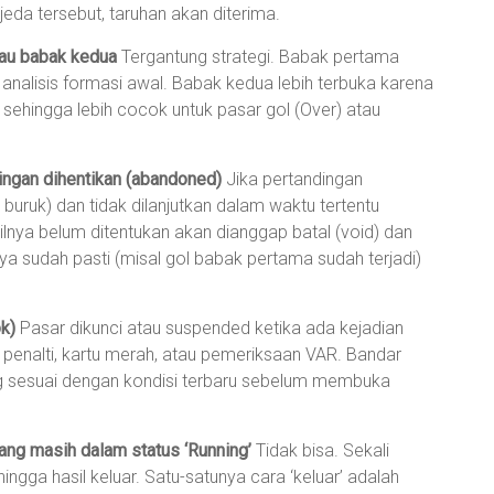
 jeda tersebut, taruhan akan diterima.
tau babak kedua
Tergantung strategi. Babak pertama
k analisis formasi awal. Babak kedua lebih terbuka karena
 sehingga lebih cocok untuk pasar gol (Over) atau
dingan dihentikan (abandoned)
Jika pertandingan
buruk) dan tidak dilanjutkan dalam waktu tertentu
lnya belum ditentukan akan dianggap batal (void) dan
a sudah pasti (misal gol babak pertama sudah terjadi)
k)
Pasar dikunci atau suspended ketika ada kejadian
, penalti, kartu merah, atau pemeriksaan VAR. Bandar
g sesuai dengan kondisi terbaru sebelum membuka
ang masih dalam status ‘Running’
Tidak bisa. Sekali
hingga hasil keluar. Satu-satunya cara ‘keluar’ adalah