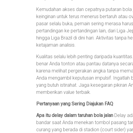
Kemudahan akses dan cepatnya putaran bola j
keinginan untuk terus menerus bertaruh atau o
pasar selalu buka, pemain sering merasa harus
pertandingan ke pertandingan lain, dari Liga Jep
hingga Liga Brazil di dini hari. Aktivitas tanp
ketajaman analisis.
Kualitas selalu lebih penting daripada kuantita
benar Anda tonton atau pantau datanya secara
karena melihat pergerakan angka tanpa mema
Anda mengambil keputusan impulsif. Ingatlah b
yang butuh istirahat. Jaga kesegaran pikira
memberikan value terbaik.
Pertanyaan yang Sering Diajukan FAQ
Apa itu delay dalam taruhan bola jalan
Delay ada
bandar saat Anda menekan tombol pasang taru
curang yang berada di stadion (court sider) y