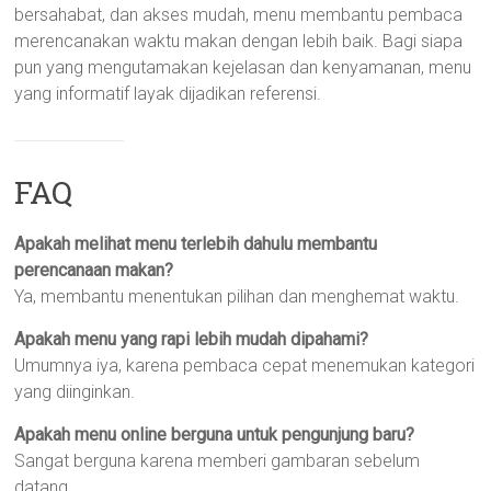
bersahabat, dan akses mudah, menu membantu pembaca
merencanakan waktu makan dengan lebih baik. Bagi siapa
pun yang mengutamakan kejelasan dan kenyamanan, menu
yang informatif layak dijadikan referensi.
FAQ
Apakah melihat menu terlebih dahulu membantu
perencanaan makan?
Ya, membantu menentukan pilihan dan menghemat waktu.
Apakah menu yang rapi lebih mudah dipahami?
Umumnya iya, karena pembaca cepat menemukan kategori
yang diinginkan.
Apakah menu online berguna untuk pengunjung baru?
Sangat berguna karena memberi gambaran sebelum
datang.