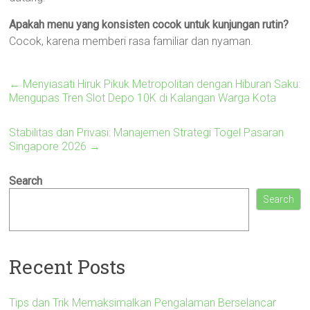
Apakah menu yang konsisten cocok untuk kunjungan rutin?
Cocok, karena memberi rasa familiar dan nyaman.
←
Menyiasati Hiruk Pikuk Metropolitan dengan Hiburan Saku:
Mengupas Tren Slot Depo 10K di Kalangan Warga Kota
Stabilitas dan Privasi: Manajemen Strategi Togel Pasaran
Singapore 2026
→
Search
Search
Recent Posts
Tips dan Trik Memaksimalkan Pengalaman Berselancar