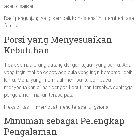
akan disajikan.
Bagi pengunjung yang kembali, konsistensi ini memberi rasa
familiar.
Porsi yang Menyesuaikan
Kebutuhan
Tidak semua orang datang dengan tujuan yang sama. Ada
yang ingin makan cepat, ada pula yang ingin bersantai lebih
lama. Menu yang informatif membantu pembaca
menyesuaikan pilihan dengan kebutuhan tersebut, sehingga
pengalaman makan terasa pas.
Fleksibilitas ini membuat menu terasa fungsional.
Minuman sebagai Pelengkap
Pengalaman