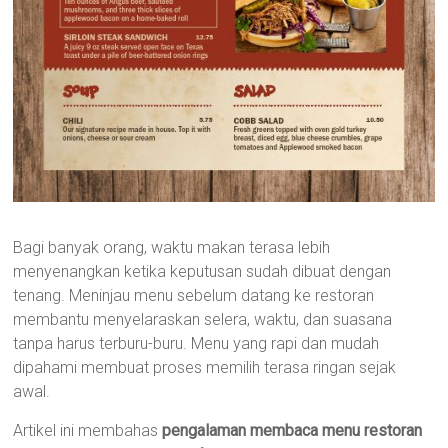
Bagi banyak orang, waktu makan terasa lebih
menyenangkan ketika keputusan sudah dibuat dengan
tenang. Meninjau menu sebelum datang ke restoran
membantu menyelaraskan selera, waktu, dan suasana
tanpa harus terburu-buru. Menu yang rapi dan mudah
dipahami membuat proses memilih terasa ringan sejak
awal.
Artikel ini membahas
pengalaman membaca menu restoran