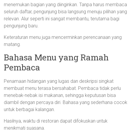
menemukan bagian yang diinginkan. Tanpa harus membaca
seluruh daftar, pengunjung bisa langsung menuju pilihan yang
relevan. Alur seperti ini sangat membantu, terutama bagi
pengunjung baru.
Keteraturan menu juga mencerminkan perencanaan yang
matang.
Bahasa Menu yang Ramah
Pembaca
Penamaan hidangan yang lugas dan deskripsi singkat
membuat menu terasa bersahabat. Pembaca tidak perlu
menebak-nebak isi makanan, sehingga keputusan bisa
diambil dengan percaya diri. Bahasa yang sederhana cocok
untuk berbagai kalangan.
Hasilnya, waktu di restoran dapat difokuskan untuk
menikmati suasana.