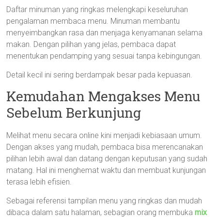
Daftar minuman yang ringkas melengkapi keseluruhan
pengalaman membaca menu. Minuman membantu
menyeimbangkan rasa dan menjaga kenyamanan selama
makan. Dengan pilihan yang jelas, pembaca dapat
menentukan pendamping yang sesuai tanpa kebingungan.
Detail kecil ini sering berdampak besar pada kepuasan.
Kemudahan Mengakses Menu
Sebelum Berkunjung
Melihat menu secara online kini menjadi kebiasaan umum.
Dengan akses yang mudah, pembaca bisa merencanakan
pilihan lebih awal dan datang dengan keputusan yang sudah
matang. Hal ini menghemat waktu dan membuat kunjungan
terasa lebih efisien.
Sebagai referensi tampilan menu yang ringkas dan mudah
dibaca dalam satu halaman, sebagian orang membuka
mix