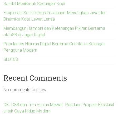
Sambil Menikmati Secangkir Kopi
Eksplorasi Seni Fotografi Jalanan: Menangkap Jiwa dan
Dinamika Kota Lewat Lensa
Membangun Harmoni dan Ketenangan Pikiran Bersama
okto88 di Jagat Digital
Popularitas Hiburan Digital Bertema Oriental di Kalangan
Pengguna Modern
SLOT88
Recent Comments
No comments to show.
OKTO88 dan Tren Hunian Mewah: Panduan Properti Eksklusif
untuk Gaya Hidup Modern