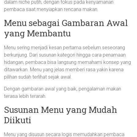
dalam niche putih, dengan fokus pada kenyamanan
pembaca saat menyiapkan rencana makan.
Menu sebagai Gambaran Awal
yang Membantu
Menu sering menjadi kesan pertama sebelum seseorang
berkunjung. Dari susunan kategori hingga cara penamaan
hidangan, pembaca bisa langsung memahami konsep yang
ditawarkan. Menu yang jelas memberi rasa yakin karena
pilihan sudah terlihat sejak awal.
Dengan gambaran awal yang baik, pengalaman makan
terasa lebih terarah.
Susunan Menu yang Mudah
Diikuti
Menu yang disusun secara logis memudahkan pembaca