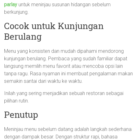
parlay
untuk meninjau susunan hidangan sebelum
berkunjung.
Cocok untuk Kunjungan
Berulang
Menu yang konsisten dan mudah dipahami mendorong
kunjungan berulang. Pembaca yang sudah familiar dapat
langsung memilih menu favorit atau mencoba opsi lain
tanpa ragu. Rasa nyaman ini membuat pengalaman makan
semakin santai dari waktu ke waktu.
Inilah yang sering menjadikan sebuah restoran sebagai
pilihan rutin.
Penutup
Meninjau menu sebelum datang adalah langkah sederhana
dengan dampak besar. Dengan struktur rapi, bahasa