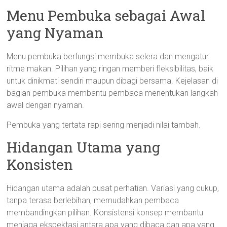
Menu Pembuka sebagai Awal
yang Nyaman
Menu pembuka berfungsi membuka selera dan mengatur
ritme makan. Pilihan yang ringan memberi fleksibilitas, baik
untuk dinikmati sendiri maupun dibagi bersama. Kejelasan di
bagian pembuka membantu pembaca menentukan langkah
awal dengan nyaman.
Pembuka yang tertata rapi sering menjadi nilai tambah.
Hidangan Utama yang
Konsisten
Hidangan utama adalah pusat perhatian. Variasi yang cukup,
tanpa terasa berlebihan, memudahkan pembaca
membandingkan pilihan. Konsistensi konsep membantu
menjaga ekspektasi antara apa yang dibaca dan apa yang