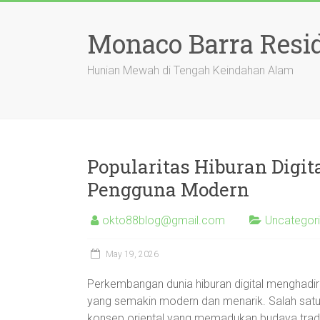
Skip
to
Monaco Barra Resi
content
Hunian Mewah di Tengah Keindahan Alam
Popularitas Hiburan Digit
Pengguna Modern
okto88blog@gmail.com
Uncategor
May 19, 2026
Perkembangan dunia hiburan digital menghadi
yang semakin modern dan menarik. Salah satu
konsep oriental yang memadukan budaya tradis