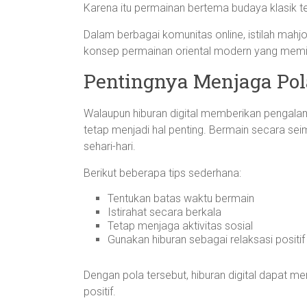
Karena itu permainan bertema budaya klasik 
Dalam berbagai komunitas online, istilah mahj
konsep permainan oriental modern yang memilik
Pentingnya Menjaga Pol
Walaupun hiburan digital memberikan pengal
tetap menjadi hal penting. Bermain secara s
sehari-hari.
Berikut beberapa tips sederhana:
Tentukan batas waktu bermain
Istirahat secara berkala
Tetap menjaga aktivitas sosial
Gunakan hiburan sebagai relaksasi positif
Dengan pola tersebut, hiburan digital dapat m
positif.