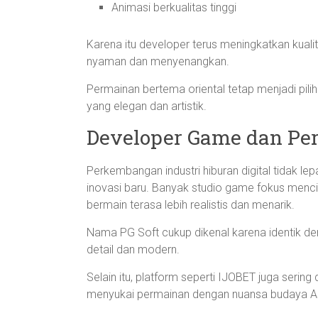
Animasi berkualitas tinggi
Karena itu developer terus meningkatkan kuali
nyaman dan menyenangkan.
Permainan bertema oriental tetap menjadi pil
yang elegan dan artistik.
Developer Game dan Per
Perkembangan industri hiburan digital tidak l
inovasi baru. Banyak studio game fokus mencip
bermain terasa lebih realistis dan menarik.
Nama PG Soft cukup dikenal karena identik de
detail dan modern.
Selain itu, platform seperti IJOBET juga serin
menyukai permainan dengan nuansa budaya As