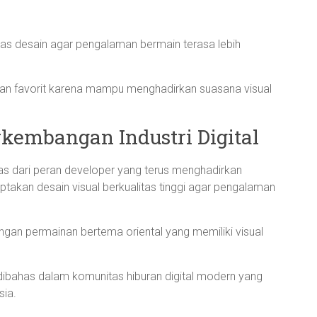
tas desain agar pengalaman bermain terasa lebih
ihan favorit karena mampu menghadirkan suasana visual
kembangan Industri Digital
epas dari peran developer yang terus menghadirkan
takan desain visual berkualitas tinggi agar pengalaman
ngan permainan bertema oriental yang memiliki visual
g dibahas dalam komunitas hiburan digital modern yang
ia.