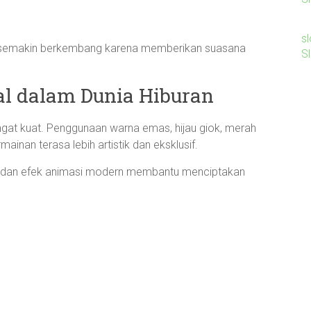
sl
a semakin berkembang karena memberikan suasana
S
al dalam Dunia Hiburan
sangat kuat. Penggunaan warna emas, hijau giok, merah
inan terasa lebih artistik dan eksklusif.
but dan efek animasi modern membantu menciptakan