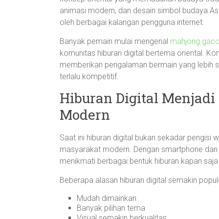
animasi modern, dan desain simbol budaya As
oleh berbagai kalangan pengguna internet.
Banyak pemain mulai mengenal
mahjong gaco
komunitas hiburan digital bertema oriental. K
memberikan pengalaman bermain yang lebih s
terlalu kompetitif.
Hiburan Digital Menjadi
Modern
Saat ini hiburan digital bukan sekadar pengisi 
masyarakat modern. Dengan smartphone dan ko
menikmati berbagai bentuk hiburan kapan saja
Beberapa alasan hiburan digital semakin popul
Mudah dimainkan
Banyak pilihan tema
Visual semakin berkualitas