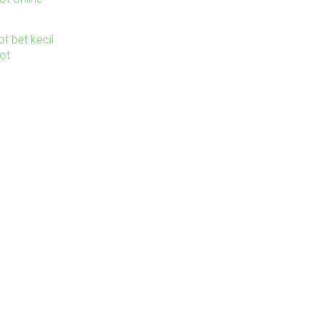
ot bet kecil
lot