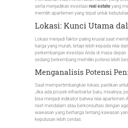
serta menjadikan investasi
real estate
yang men
memilih apartemen yang tepat untuk kebutuha
Lokasi: Kunci Utama dal
Lokasi menjadi faktor paling krusial saat memil
harga yang murah, tetapi lebih kepada nilai dari
perkembangan investasi Anda di masa depan. 
sedang berkembang memiliki potensi lebih besa
Menganalisis Potensi Pen
Saat mempertimbangkan lokasi, pastikan untuk 
Jika ada proyek infrastruktur baru, misalnya, pe
bisa menjadi indikator bahwa nilai apartemen
riset mendalam atau berkonsultasi dengan a
wawasan yang berharga tentang kawasan yan
keputusan lebih cerdas.