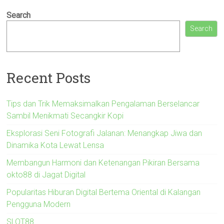
Search
Search
Recent Posts
Tips dan Trik Memaksimalkan Pengalaman Berselancar
Sambil Menikmati Secangkir Kopi
Eksplorasi Seni Fotografi Jalanan: Menangkap Jiwa dan
Dinamika Kota Lewat Lensa
Membangun Harmoni dan Ketenangan Pikiran Bersama
okto88 di Jagat Digital
Popularitas Hiburan Digital Bertema Oriental di Kalangan
Pengguna Modern
SLOT88