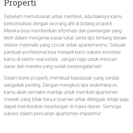
Properti
Sebelum memutuskan untuk membeli, ada baiknya kamu
berkonsultasi dengan seorang ahli di bidang properti.
Mereka bisa memberikan informasi dan pandangan yang
lebih dalam mengenai pasar lokal, serta tips tentang desain
interior minimalis yang cocok untuk apartemenmu. Sebuah
panduan profesional bisa menjadi kunci sukses investasi
kamu di sektor real estate. Jangan ragu untuk mencari
saran dari mereka yang sudah berpengalaman!
Dalam bisnis properti, membuat keputusan yang cerdas
sangatlah penting. Dengan mengikuti tips sederhana ini,
kamu akan semakin mantap untuk membeli apartemen
mewah yang tidak hanya nyaman untuk ditinggali, tetapi juga
dapat memberikan keuntungan di masa depan. Semoga
sukses dalam pencarian apartemen impianmu!