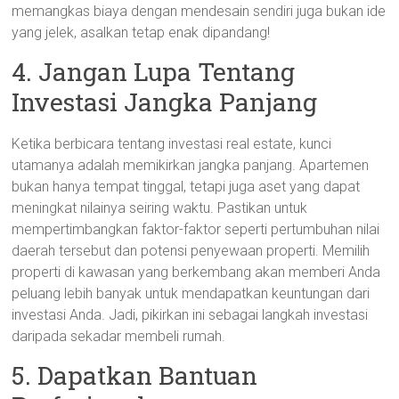
memangkas biaya dengan mendesain sendiri juga bukan ide
yang jelek, asalkan tetap enak dipandang!
4. Jangan Lupa Tentang
Investasi Jangka Panjang
Ketika berbicara tentang investasi real estate, kunci
utamanya adalah memikirkan jangka panjang. Apartemen
bukan hanya tempat tinggal, tetapi juga aset yang dapat
meningkat nilainya seiring waktu. Pastikan untuk
mempertimbangkan faktor-faktor seperti pertumbuhan nilai
daerah tersebut dan potensi penyewaan properti. Memilih
properti di kawasan yang berkembang akan memberi Anda
peluang lebih banyak untuk mendapatkan keuntungan dari
investasi Anda. Jadi, pikirkan ini sebagai langkah investasi
daripada sekadar membeli rumah.
5. Dapatkan Bantuan