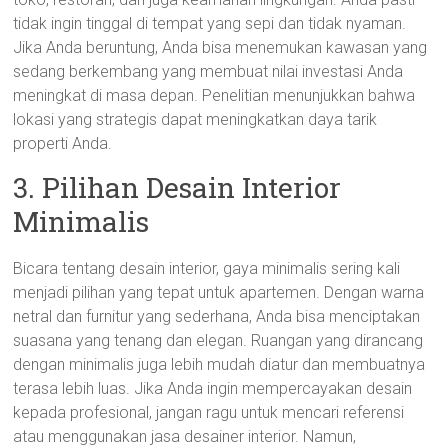
tidak ingin tinggal di tempat yang sepi dan tidak nyaman.
Jika Anda beruntung, Anda bisa menemukan kawasan yang
sedang berkembang yang membuat nilai investasi Anda
meningkat di masa depan. Penelitian menunjukkan bahwa
lokasi yang strategis dapat meningkatkan daya tarik
properti Anda.
3. Pilihan Desain Interior
Minimalis
Bicara tentang desain interior, gaya minimalis sering kali
menjadi pilihan yang tepat untuk apartemen. Dengan warna
netral dan furnitur yang sederhana, Anda bisa menciptakan
suasana yang tenang dan elegan. Ruangan yang dirancang
dengan minimalis juga lebih mudah diatur dan membuatnya
terasa lebih luas. Jika Anda ingin mempercayakan desain
kepada profesional, jangan ragu untuk mencari referensi
atau menggunakan jasa desainer interior. Namun,