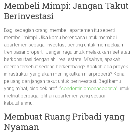
Membeli Mimpi: Jangan Takut
Berinvestasi
Bagi sebagian orang, membeli apartemen itu seperti
membeli mimpi. Jika kamu berencana untuk membeli
apartemen sebagai investasi, penting untuk mempelajari
tren pasar properti. Jangan ragu untuk melakukan riset atau
berkonsultasi dengan ahli real estate. Misalnya, apakah
daerah tersebut sedang berkembang? Apakah ada proyek
infrastruktur yang akan meningkatkan nilai properti? Kenali
peluang dan jangan takut untuk berinvestasi. Bagi kamu
yang minat, bisa cek href=”
condominiomonacobarra
” untuk
melihat berbagai pilihan apartemen yang sesuai
kebutuhanmu.
Membuat Ruang Pribadi yang
Nyaman