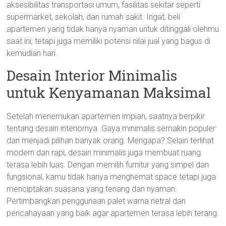
aksesibilitas transportasi umum, fasilitas sekitar seperti
supermarket, sekolah, dan rumah sakit. Ingat, beli
apartemen yang tidak hanya nyaman untuk ditinggali olehmu
saat ini, tetapi juga memiliki potensi nilai jual yang bagus di
kemudian hari.
Desain Interior Minimalis
untuk Kenyamanan Maksimal
Setelah menemukan apartemen impian, saatnya berpikir
tentang desain interiornya. Gaya minimalis semakin populer
dan menjadi pilihan banyak orang. Mengapa? Selain terlihat
modern dan rapi, desain minimalis juga membuat ruang
terasa lebih luas. Dengan memilih furnitur yang simpel dan
fungsional, kamu tidak hanya menghemat space tetapi juga
menciptakan suasana yang tenang dan nyaman.
Pertimbangkan penggunaan palet warna netral dan
pencahayaan yang baik agar apartemen terasa lebih terang.