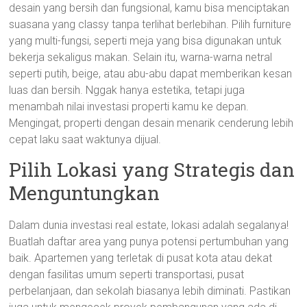
desain yang bersih dan fungsional, kamu bisa menciptakan
suasana yang classy tanpa terlihat berlebihan. Pilih furniture
yang multi-fungsi, seperti meja yang bisa digunakan untuk
bekerja sekaligus makan. Selain itu, warna-warna netral
seperti putih, beige, atau abu-abu dapat memberikan kesan
luas dan bersih. Nggak hanya estetika, tetapi juga
menambah nilai investasi properti kamu ke depan.
Mengingat, properti dengan desain menarik cenderung lebih
cepat laku saat waktunya dijual.
Pilih Lokasi yang Strategis dan
Menguntungkan
Dalam dunia investasi real estate, lokasi adalah segalanya!
Buatlah daftar area yang punya potensi pertumbuhan yang
baik. Apartemen yang terletak di pusat kota atau dekat
dengan fasilitas umum seperti transportasi, pusat
perbelanjaan, dan sekolah biasanya lebih diminati. Pastikan