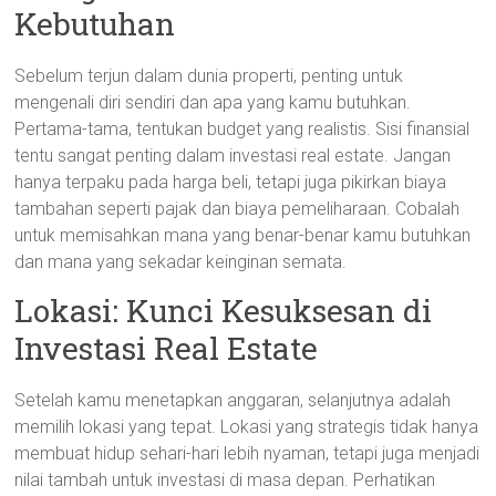
Kebutuhan
Sebelum terjun dalam dunia properti, penting untuk
mengenali diri sendiri dan apa yang kamu butuhkan.
Pertama-tama, tentukan budget yang realistis. Sisi finansial
tentu sangat penting dalam investasi real estate. Jangan
hanya terpaku pada harga beli, tetapi juga pikirkan biaya
tambahan seperti pajak dan biaya pemeliharaan. Cobalah
untuk memisahkan mana yang benar-benar kamu butuhkan
dan mana yang sekadar keinginan semata.
Lokasi: Kunci Kesuksesan di
Investasi Real Estate
Setelah kamu menetapkan anggaran, selanjutnya adalah
memilih lokasi yang tepat. Lokasi yang strategis tidak hanya
membuat hidup sehari-hari lebih nyaman, tetapi juga menjadi
nilai tambah untuk investasi di masa depan. Perhatikan