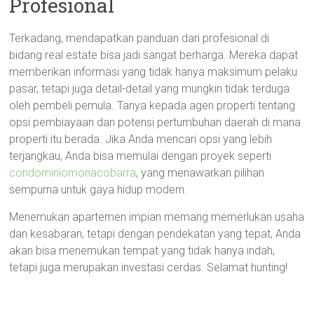
Profesional
Terkadang, mendapatkan panduan dari profesional di
bidang real estate bisa jadi sangat berharga. Mereka dapat
memberikan informasi yang tidak hanya maksimum pelaku
pasar, tetapi juga detail-detail yang mungkin tidak terduga
oleh pembeli pemula. Tanya kepada agen properti tentang
opsi pembiayaan dan potensi pertumbuhan daerah di mana
properti itu berada. Jika Anda mencari opsi yang lebih
terjangkau, Anda bisa memulai dengan proyek seperti
condominiomonacobarra
, yang menawarkan pilihan
sempurna untuk gaya hidup modern.
Menemukan apartemen impian memang memerlukan usaha
dan kesabaran, tetapi dengan pendekatan yang tepat, Anda
akan bisa menemukan tempat yang tidak hanya indah,
tetapi juga merupakan investasi cerdas. Selamat hunting!