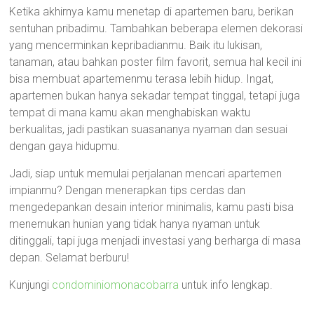
Ketika akhirnya kamu menetap di apartemen baru, berikan
sentuhan pribadimu. Tambahkan beberapa elemen dekorasi
yang mencerminkan kepribadianmu. Baik itu lukisan,
tanaman, atau bahkan poster film favorit, semua hal kecil ini
bisa membuat apartemenmu terasa lebih hidup. Ingat,
apartemen bukan hanya sekadar tempat tinggal, tetapi juga
tempat di mana kamu akan menghabiskan waktu
berkualitas, jadi pastikan suasananya nyaman dan sesuai
dengan gaya hidupmu.
Jadi, siap untuk memulai perjalanan mencari apartemen
impianmu? Dengan menerapkan tips cerdas dan
mengedepankan desain interior minimalis, kamu pasti bisa
menemukan hunian yang tidak hanya nyaman untuk
ditinggali, tapi juga menjadi investasi yang berharga di masa
depan. Selamat berburu!
Kunjungi
condominiomonacobarra
untuk info lengkap.