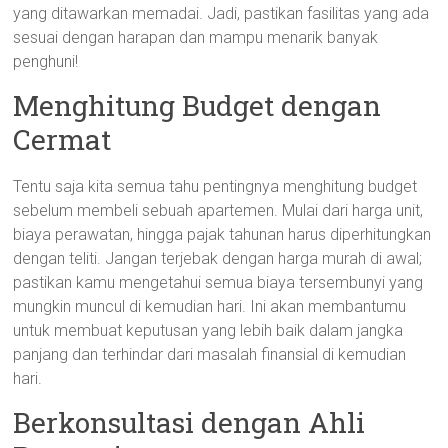
yang ditawarkan memadai. Jadi, pastikan fasilitas yang ada
sesuai dengan harapan dan mampu menarik banyak
penghuni!
Menghitung Budget dengan
Cermat
Tentu saja kita semua tahu pentingnya menghitung budget
sebelum membeli sebuah apartemen. Mulai dari harga unit,
biaya perawatan, hingga pajak tahunan harus diperhitungkan
dengan teliti. Jangan terjebak dengan harga murah di awal;
pastikan kamu mengetahui semua biaya tersembunyi yang
mungkin muncul di kemudian hari. Ini akan membantumu
untuk membuat keputusan yang lebih baik dalam jangka
panjang dan terhindar dari masalah finansial di kemudian
hari.
Berkonsultasi dengan Ahli