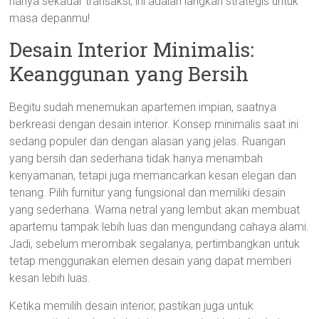
hanya sekadar transaksi; ini adalah langkah strategis untuk
masa depanmu!
Desain Interior Minimalis:
Keanggunan yang Bersih
Begitu sudah menemukan apartemen impian, saatnya
berkreasi dengan desain interior. Konsep minimalis saat ini
sedang populer dan dengan alasan yang jelas. Ruangan
yang bersih dan sederhana tidak hanya menambah
kenyamanan, tetapi juga memancarkan kesan elegan dan
tenang. Pilih furnitur yang fungsional dan memiliki desain
yang sederhana. Warna netral yang lembut akan membuat
apartemu tampak lebih luas dan mengundang cahaya alami.
Jadi, sebelum merombak segalanya, pertimbangkan untuk
tetap menggunakan elemen desain yang dapat memberi
kesan lebih luas.
Ketika memilih desain interior, pastikan juga untuk