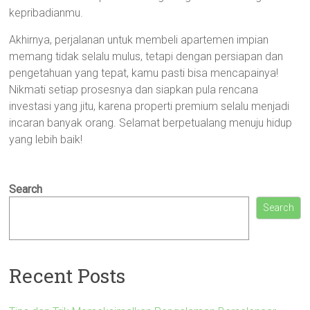
kepribadianmu.
Akhirnya, perjalanan untuk membeli apartemen impian
memang tidak selalu mulus, tetapi dengan persiapan dan
pengetahuan yang tepat, kamu pasti bisa mencapainya!
Nikmati setiap prosesnya dan siapkan pula rencana
investasi yang jitu, karena properti premium selalu menjadi
incaran banyak orang. Selamat berpetualang menuju hidup
yang lebih baik!
Search
Search
Recent Posts