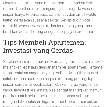
akses transportasi yang mudah membuat harimu lebih
efisien. Cobalah untuk mengunjungi berbagai kawasan,
jangan hanya terpaku pada satu lokasi, dan ambil waktu
untuk merasakan suasana sekitar. Setiap sudut kota
memiliki pesonanya sendiri, dan terkadang yang kamu
butuhkan adalah healing dengan menjelajahi area baru.
Tips Membeli Apartemen:
Investasi yang Cerdas
Setelah kamu menemukan lokasi yang pas, saatnya untuk
melangkah lebih jauh dengan membeli apartemen. Pertama-
tama, tentukan anggaran yang realistis. Memiliki imajinasi
untuk memilih apartemen impian memang penting, tapi
jangan sampai terjebak dalam jebakan harga yang terlalu
tinggi. Investasi real estate bisa sangat menjanjikan, namun
pastikan untuk selalu melakukan riset pasar sebelum
mengambil keputusan. Ingat, membeli apartemen bukan