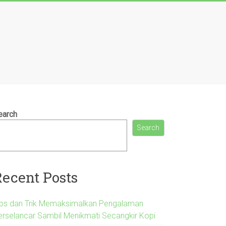
earch
Search
Recent Posts
ips dan Trik Memaksimalkan Pengalaman
erselancar Sambil Menikmati Secangkir Kopi