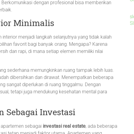
 Berkomunikasi dengan profesional bisa memberikan
rbaik.
sl
ior Minimalis
S
nterior menjadi langkah selanjutnya yang tidak kalah
i pilihan favorit bagi banyak orang. Mengapa? Karena
h dan rapi, di mana setiap elemen memiliki nilai
yang sederhana memungkinkan ruang tampak lebih luas.
 mudah dibersihkan dan dirawat. Menempatkan beberapa
 sangat diperlukan di ruang tinggalmu. Dengan
isual, tetapi juga mendukung kesehatan mental para
 Sebagai Investasi
 apartemen sebagai
investasi real estate
, ada beberapa
okasi tetap menjadi faktor utama. Apartemen yang