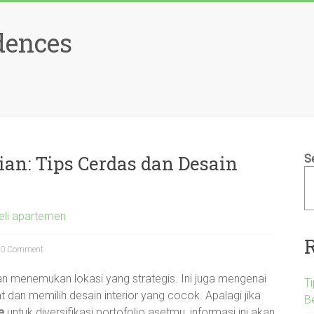
dences
n: Tips Cerdas dan Desain
S
eli apartemen
0 Comment
n menemukan lokasi yang strategis. Ini juga mengenai
T
 dan memilih desain interior yang cocok. Apalagi jika
B
e
untuk diversifikasi portofolio asetmu, informasi ini akan