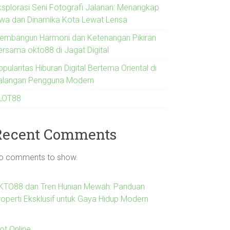
ksplorasi Seni Fotografi Jalanan: Menangkap
iwa dan Dinamika Kota Lewat Lensa
embangun Harmoni dan Ketenangan Pikiran
ersama okto88 di Jagat Digital
pularitas Hiburan Digital Bertema Oriental di
alangan Pengguna Modern
LOT88
Recent Comments
o comments to show.
KTO88 dan Tren Hunian Mewah: Panduan
roperti Eksklusif untuk Gaya Hidup Modern
ot Online