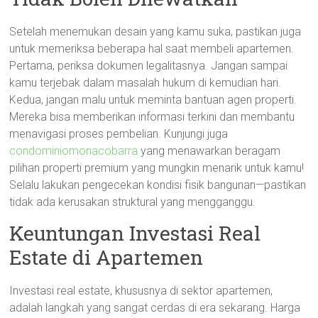
Setelah menemukan desain yang kamu suka, pastikan juga
untuk memeriksa beberapa hal saat membeli apartemen.
Pertama, periksa dokumen legalitasnya. Jangan sampai
kamu terjebak dalam masalah hukum di kemudian hari.
Kedua, jangan malu untuk meminta bantuan agen properti.
Mereka bisa memberikan informasi terkini dan membantu
menavigasi proses pembelian. Kunjungi juga
condominiomonacobarra
yang menawarkan beragam
pilihan properti premium yang mungkin menarik untuk kamu!
Selalu lakukan pengecekan kondisi fisik bangunan—pastikan
tidak ada kerusakan struktural yang mengganggu.
Keuntungan Investasi Real
Estate di Apartemen
Investasi real estate, khususnya di sektor apartemen,
adalah langkah yang sangat cerdas di era sekarang. Harga