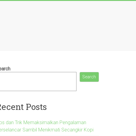
earch
Search
Recent Posts
ips dan Trik Memaksimalkan Pengalaman
erselancar Sambil Menikmati Secangkir Kopi