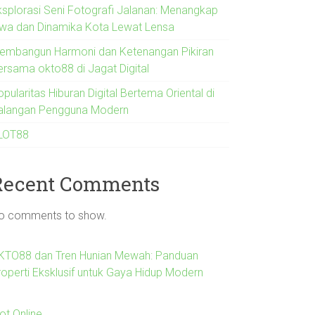
ksplorasi Seni Fotografi Jalanan: Menangkap
iwa dan Dinamika Kota Lewat Lensa
embangun Harmoni dan Ketenangan Pikiran
ersama okto88 di Jagat Digital
pularitas Hiburan Digital Bertema Oriental di
alangan Pengguna Modern
LOT88
Recent Comments
o comments to show.
KTO88 dan Tren Hunian Mewah: Panduan
roperti Eksklusif untuk Gaya Hidup Modern
ot Online