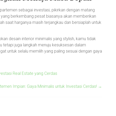
apartemen sebagai investasi, pikirkan dengan matang
ea yang berkembang pesat biasanya akan memberikan
lilah saat harganya masih terjangkau dan bersiaplah untuk
kan desain interior minimalis yang stylish, kamu tidak
tetapi juga langkah menuju kesuksesan dalam
ingat untuk selalu memilih yang paling sesuai dengan gaya
vestasi Real Estate yang Cerdas
temen Impian: Gaya Minimalis untuk Investasi Cerdas!
→