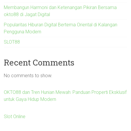
Membangun Harmoni dan Ketenangan Pikiran Bersama
okto88 di Jagat Digital
Popularitas Hiburan Digital Bertema Oriental di Kalangan
Pengguna Modern
SLOT88
Recent Comments
No comments to show.
OKTO88 dan Tren Hunian Mewah: Panduan Properti Eksklusif
untuk Gaya Hidup Modern
Slot Online