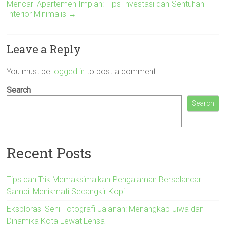
Mencari Apartemen Impian: Tips Investasi dan Sentuhan
Interior Minimalis
→
Leave a Reply
You must be
logged in
to post a comment.
Search
Search
Recent Posts
Tips dan Trik Memaksimalkan Pengalaman Berselancar
Sambil Menikmati Secangkir Kopi
Eksplorasi Seni Fotografi Jalanan: Menangkap Jiwa dan
Dinamika Kota Lewat Lensa