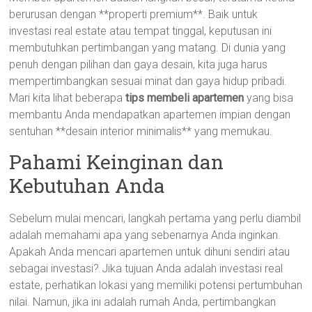
berurusan dengan **properti premium**. Baik untuk
investasi real estate atau tempat tinggal, keputusan ini
membutuhkan pertimbangan yang matang. Di dunia yang
penuh dengan pilihan dan gaya desain, kita juga harus
mempertimbangkan sesuai minat dan gaya hidup pribadi.
Mari kita lihat beberapa
tips membeli apartemen
yang bisa
membantu Anda mendapatkan apartemen impian dengan
sentuhan **desain interior minimalis** yang memukau.
Pahami Keinginan dan
Kebutuhan Anda
Sebelum mulai mencari, langkah pertama yang perlu diambil
adalah memahami apa yang sebenarnya Anda inginkan.
Apakah Anda mencari apartemen untuk dihuni sendiri atau
sebagai investasi? Jika tujuan Anda adalah investasi real
estate, perhatikan lokasi yang memiliki potensi pertumbuhan
nilai. Namun, jika ini adalah rumah Anda, pertimbangkan