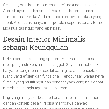
Selain itu, pastikan untuk memahami lingkungan sekitar.
Apakah nyaman dan aman? Apakah ada kemudahan
transportasi? Ketika Anda membeli properti di lokasi yang
tepat, Anda tidak hanya memperoleh sepetak tanah, tetapi
juga kualitas hidup yang lebih baik.
Desain Interior Minimalis
sebagai Keunggulan
Ketika berbicara tentang apartemen, desain interior sangat
mempengaruhi kenyamanan tinggal. Gaya minimalis bukan
hanya tentang memiliki sedikit barang, tetapi menciptakan
ruang yang efisien dan fungsional. Penggunaan warna netral,
furnitur yang multifungsi, dan pencahayaan yang baik dapat
membangun lingkungan yang nyaman.
Bagi yang menyukai kesederhanaan, memilih apartemen
dengan konsep desain ini bisa membawa banyak