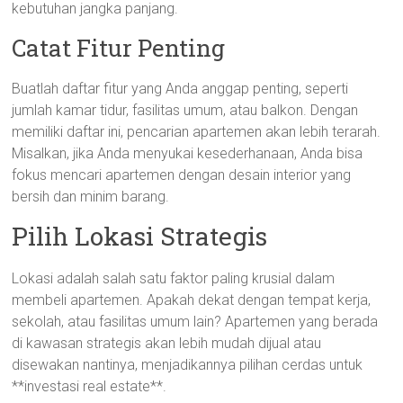
kebutuhan jangka panjang.
Catat Fitur Penting
Buatlah daftar fitur yang Anda anggap penting, seperti
jumlah kamar tidur, fasilitas umum, atau balkon. Dengan
memiliki daftar ini, pencarian apartemen akan lebih terarah.
Misalkan, jika Anda menyukai kesederhanaan, Anda bisa
fokus mencari apartemen dengan desain interior yang
bersih dan minim barang.
Pilih Lokasi Strategis
Lokasi adalah salah satu faktor paling krusial dalam
membeli apartemen. Apakah dekat dengan tempat kerja,
sekolah, atau fasilitas umum lain? Apartemen yang berada
di kawasan strategis akan lebih mudah dijual atau
disewakan nantinya, menjadikannya pilihan cerdas untuk
**investasi real estate**.