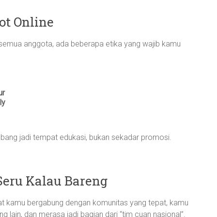
ot Online
 semua anggota, ada beberapa etika yang wajib kamu
ur
ly
bang jadi tempat edukasi, bukan sekadar promosi.
 Seru Kalau Bareng
Saat kamu bergabung dengan komunitas yang tepat, kamu
ng lain, dan merasa jadi bagian dari “tim cuan nasional”.