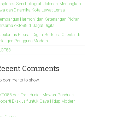
ksplorasi Seni Fotografi Jalanan: Menangkap
iwa dan Dinamika Kota Lewat Lensa
embangun Harmoni dan Ketenangan Pikiran
ersama okto88 di Jagat Digital
pularitas Hiburan Digital Bertema Oriental di
alangan Pengguna Modern
LOT88
Recent Comments
o comments to show.
KTO88 dan Tren Hunian Mewah: Panduan
roperti Eksklusif untuk Gaya Hidup Modern
ot Online