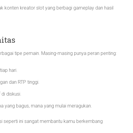
ak konten kreator slot yang berbagi gameplay dan hasil
itas
bagai tipe pemain. Masing-masing punya peran penting:
iap hari.
gan dan RTP tinggi.
 di diskusi.
na yang bagus, mana yang mulai meragukan.
i seperti ini sangat membantu kamu berkembang