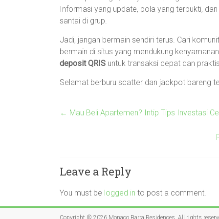
Informasi yang update, pola yang terbukti, da
santai di grup.
Jadi, jangan bermain sendiri terus. Cari komun
bermain di situs yang mendukung kenyaman
deposit QRIS
untuk transaksi cepat dan praktis
Selamat berburu scatter dan jackpot bareng t
←
Mau Beli Apartemen? Intip Tips Investasi Ce
Leave a Reply
You must be
logged in
to post a comment.
Copyright © 2026
Monaco Barra Residences
. All rights reserv