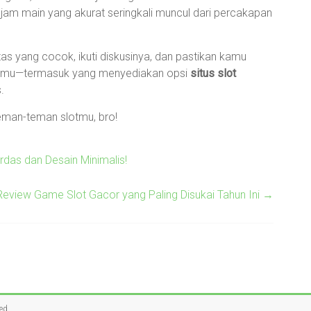
n jam main yang akurat seringkali muncul dari percakapan
itas yang cocok, ikuti diskusinya, dan pastikan kamu
anmu—termasuk yang menyediakan opsi
situs slot
.
eman-teman slotmu, bro!
rdas dan Desain Minimalis!
Review Game Slot Gacor yang Paling Disukai Tahun Ini
→
ed.