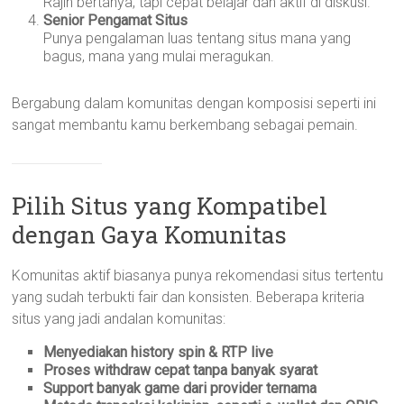
Rajin bertanya, tapi cepat belajar dan aktif di diskusi.
Senior Pengamat Situs
Punya pengalaman luas tentang situs mana yang
bagus, mana yang mulai meragukan.
Bergabung dalam komunitas dengan komposisi seperti ini
sangat membantu kamu berkembang sebagai pemain.
Pilih Situs yang Kompatibel
dengan Gaya Komunitas
Komunitas aktif biasanya punya rekomendasi situs tertentu
yang sudah terbukti fair dan konsisten. Beberapa kriteria
situs yang jadi andalan komunitas:
Menyediakan history spin & RTP live
Proses withdraw cepat tanpa banyak syarat
Support banyak game dari provider ternama