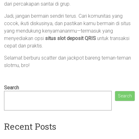
dari percakapan santai di grup.
Jadi, jangan bermain sendiri terus. Cari komunitas yang
cocok, ikuti diskusinya, dan pastikan kamu bermain di situs
yang mendukung kenyamananmu—termasuk yang
menyediakan opsi
situs slot deposit QRIS
untuk transaksi
cepat dan praktis.
Selamat berburu scatter dan jackpot bareng teman-teman
slotmu, bro!
Search
Search
Recent Posts