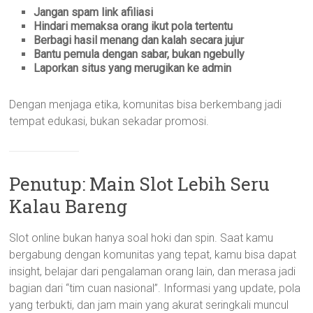
Jangan spam link afiliasi
Hindari memaksa orang ikut pola tertentu
Berbagi hasil menang dan kalah secara jujur
Bantu pemula dengan sabar, bukan ngebully
Laporkan situs yang merugikan ke admin
Dengan menjaga etika, komunitas bisa berkembang jadi
tempat edukasi, bukan sekadar promosi.
Penutup: Main Slot Lebih Seru
Kalau Bareng
Slot online bukan hanya soal hoki dan spin. Saat kamu
bergabung dengan komunitas yang tepat, kamu bisa dapat
insight, belajar dari pengalaman orang lain, dan merasa jadi
bagian dari “tim cuan nasional”. Informasi yang update, pola
yang terbukti, dan jam main yang akurat seringkali muncul